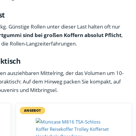
st
kg. Günstige Rollen unter dieser Last halten oft nur
tgummi sind bei großen Koffern absolut Pflicht
,
lt die Rollen-Langzeiterfahrungen.
ktisch
nen ausziehbaren Mittelring, der das Volumen um 10-
 praktisch: Auf dem Hinweg packen Sie kompakt, auf
uvenirs und Mitbringsel.
ANGEBOT