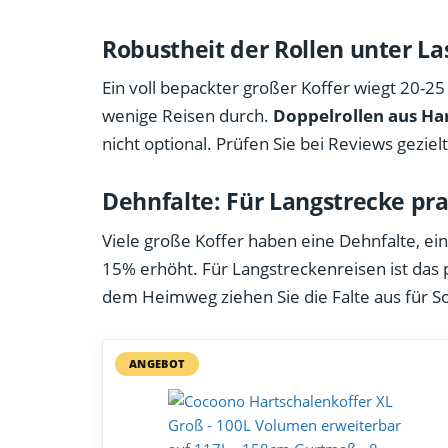
Robustheit der Rollen unter La
Ein voll bepackter großer Koffer wiegt 20-25 
wenige Reisen durch.
Doppelrollen aus Har
nicht optional. Prüfen Sie bei Reviews gezie
Dehnfalte: Für Langstrecke pra
Viele große Koffer haben eine Dehnfalte, ei
15% erhöht. Für Langstreckenreisen ist das
dem Heimweg ziehen Sie die Falte aus für So
ANGEBOT