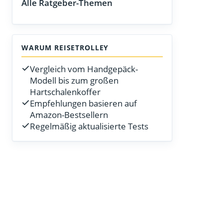
Alle Ratgeber-Themen
WARUM REISETROLLEY
Vergleich vom Handgepäck-
Modell bis zum großen
Hartschalenkoffer
Empfehlungen basieren auf
Amazon-Bestsellern
Regelmäßig aktualisierte Tests