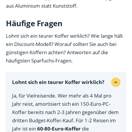
aus Aluminium statt Kunststoff.
Häufige Fragen
Lohnt sich ein teurer Koffer wirklich? Wie lange hält
ein Discount-Modell? Worauf sollten Sie auch bei
günstigen Koffern achten? Antworten auf die
häufigsten Sparfuchs-Fragen.
Lohnt sich ein teurer Koffer wirklich?
Ja, für Vielreisende. Wer mehr als 4 Mal pro
Jahr reist, amortisiert sich ein 150-Euro-PC-
Koffer bereits nach 2-3 Jahren gegenüber dem
dritten Budget-Koffer-Kauf. Für 1-2 Reisen im
Jahr ist ein
60-80-Euro-Koffer
die