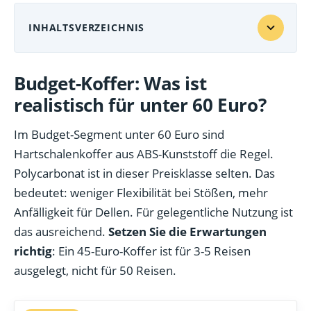
INHALTSVERZEICHNIS
Budget-Koffer: Was ist
realistisch für unter 60 Euro?
Im Budget-Segment unter 60 Euro sind
Hartschalenkoffer aus ABS-Kunststoff die Regel.
Polycarbonat ist in dieser Preisklasse selten. Das
bedeutet: weniger Flexibilität bei Stößen, mehr
Anfälligkeit für Dellen. Für gelegentliche Nutzung ist
das ausreichend.
Setzen Sie die Erwartungen
richtig
: Ein 45-Euro-Koffer ist für 3-5 Reisen
ausgelegt, nicht für 50 Reisen.