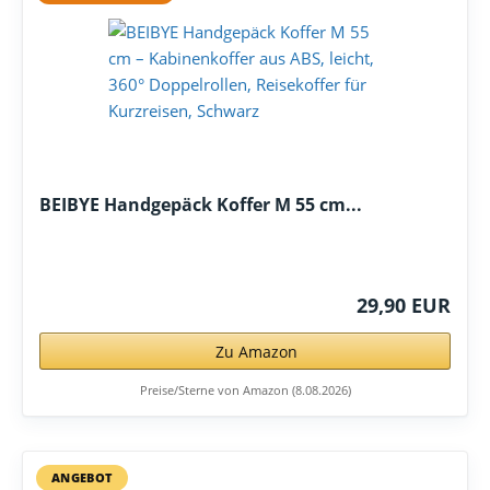
BEIBYE Handgepäck Koffer M 55 cm...
29,90 EUR
Zu Amazon
Preise/Sterne von Amazon (8.08.2026)
ANGEBOT