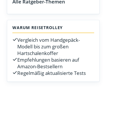
Alle Ratgeber-Themen
WARUM REISETROLLEY
Vergleich vom Handgepäck-
Modell bis zum großen
Hartschalenkoffer
Empfehlungen basieren auf
Amazon-Bestsellern
Regelmäßig aktualisierte Tests