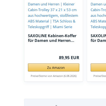
SAXOLINE Kabinen-Koffer
SAXOLIN
für Damen und Herren...
für Dam
89,95 EUR
Zu Amazon
Preise/Sterne von Amazon (6.08.2026)
Preise/St