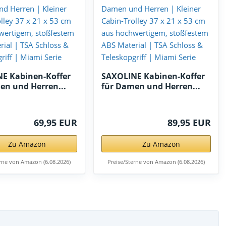
E Kabinen-Koffer
SAXOLINE Kabinen-Koffer
en und Herren...
für Damen und Herren...
69,95 EUR
89,95 EUR
Zu Amazon
Zu Amazon
erne von Amazon (6.08.2026)
Preise/Sterne von Amazon (6.08.2026)