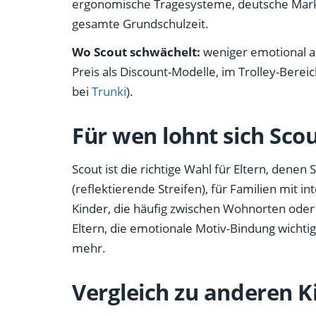
ergonomische Tragesysteme, deutsche Marken
gesamte Grundschulzeit.
Wo Scout schwächelt:
weniger emotional a
Preis als Discount-Modelle, im Trolley-Berei
bei
Trunki
).
Für wen lohnt sich Sco
Scout ist die richtige Wahl für Eltern, denen
(reflektierende Streifen), für Familien mit 
Kinder, die häufig zwischen Wohnorten oder 
Eltern, die emotionale Motiv-Bindung wichtig
mehr.
Vergleich zu anderen 