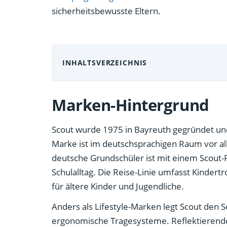
sicherheitsbewusste Eltern.
INHALTSVERZEICHNIS
Marken-Hintergrund
Scout wurde 1975 in Bayreuth gegründet un
Marke ist im deutschsprachigen Raum vor all
deutsche Grundschüler ist mit einem Scout
Schulalltag. Die Reise-Linie umfasst Kindert
für ältere Kinder und Jugendliche.
Anders als Lifestyle-Marken legt Scout den 
ergonomische Tragesysteme. Reflektierende