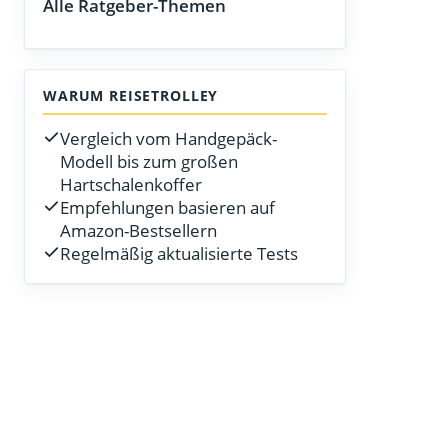
Alle Ratgeber-Themen
WARUM REISETROLLEY
Vergleich vom Handgepäck-
Modell bis zum großen
Hartschalenkoffer
Empfehlungen basieren auf
Amazon-Bestsellern
Regelmäßig aktualisierte Tests