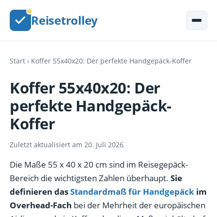
Reisetrolley
Start
› Koffer 55x40x20: Der perfekte Handgepäck-Koffer
Koffer 55x40x20: Der
perfekte Handgepäck-
Koffer
Zuletzt aktualisiert am 20. Juli 2026
Die Maße 55 x 40 x 20 cm sind im Reisegepäck-
Bereich die wichtigsten Zahlen überhaupt.
Sie
definieren das
Standardmaß für Handgepäck
im
Overhead-Fach
bei der Mehrheit der europäischen