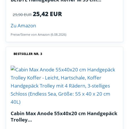
25,42 EUR
29,90 EUR
Zu Amazon
Preise/Sterne von Amazon (6.08.2026)
BESTSELLER NR. 3
Cabin Max Anode 55x40x20 cm Handgepäck
Trolley...