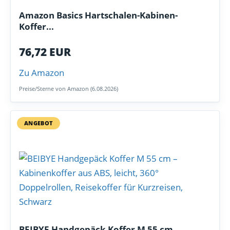
Amazon Basics Hartschalen-Kabinen-
Koffer...
76,72 EUR
Zu Amazon
Preise/Sterne von Amazon (6.08.2026)
ANGEBOT
BEIBYE Handgepäck Koffer M 55 cm...