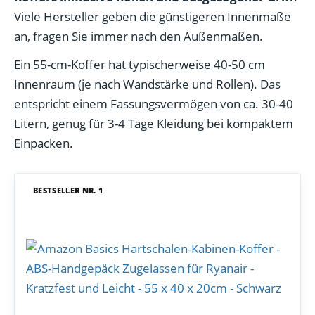
Viele Hersteller geben die günstigeren Innenmaße
an, fragen Sie immer nach den Außenmaßen.
Ein 55-cm-Koffer hat typischerweise 40-50 cm
Innenraum (je nach Wandstärke und Rollen). Das
entspricht einem Fassungsvermögen von ca. 30-40
Litern, genug für 3-4 Tage Kleidung bei kompaktem
Einpacken.
BESTSELLER NR. 1