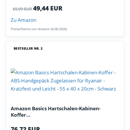
49,44 EUR
69,99 EUR
Zu Amazon
Preise/Sterne von Amazon (6.08.2026)
BESTSELLER NR. 2
Amazon Basics Hartschalen-Kabinen-
Koffer...
76,72 EUR