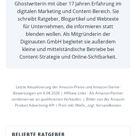
Ghostwriterin mit über 17 Jahren Erfahrung im
digitalen Marketing und Content-Bereich. Sie
schreibt Ratgeber, Blogartikel und Webtexte
für Unternehmen, die informieren statt
blenden wollen. Als Mitgründerin der
Diginauten GmbH begleitet sie außerdem
kleine und mittelständische Betriebe bei
Content-Strategie und Online-Sichtbarkeit.
Letzte Aktualisierung der Amazon-Preise und Amazon-Sterne-
Bewertungen am 6.08.2026 | Affiliate Links - Als Amazon-Partner
verdienen wir an qualifizierten Verkäufen. | Bilder von der Amazon
Product Advertising API | Preis inkl. MwSt., zzgl. Versandkosten
BELIEBTE RATGEBER