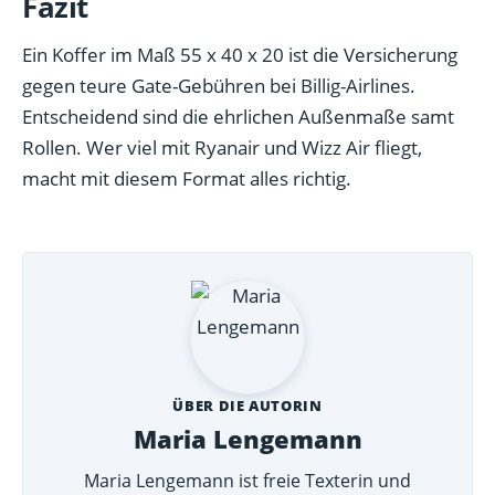
Fazit
Ein Koffer im Maß 55 x 40 x 20 ist die Versicherung
gegen teure Gate-Gebühren bei Billig-Airlines.
Entscheidend sind die ehrlichen Außenmaße samt
Rollen. Wer viel mit Ryanair und Wizz Air fliegt,
macht mit diesem Format alles richtig.
ÜBER DIE AUTORIN
Maria Lengemann
Maria Lengemann ist freie Texterin und