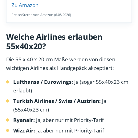
Zu Amazon
Preise/Sterne von Amazon (6.08.2026)
Welche Airlines erlauben
55x40x20?
Die 55 x 40 x 20 cm Maße werden von diesen
wichtigen Airlines als Handgepäck akzeptiert:
Lufthansa / Eurowings:
Ja (sogar 55x40x23 cm
erlaubt)
Turkish Airlines / Swiss / Austrian:
Ja
(55x40x23 cm)
Ryanair:
Ja, aber nur mit Priority-Tarif
Wizz Air:
Ja, aber nur mit Priority-Tarif