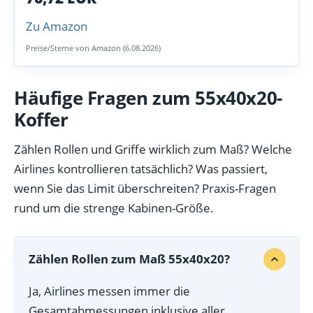
Zu Amazon
Preise/Sterne von Amazon (6.08.2026)
Häufige Fragen zum 55x40x20-
Koffer
Zählen Rollen und Griffe wirklich zum Maß? Welche
Airlines kontrollieren tatsächlich? Was passiert,
wenn Sie das Limit überschreiten? Praxis-Fragen
rund um die strenge Kabinen-Größe.
Zählen Rollen zum Maß 55x40x20?
Ja, Airlines messen immer die
Gesamtabmessungen inklusive aller