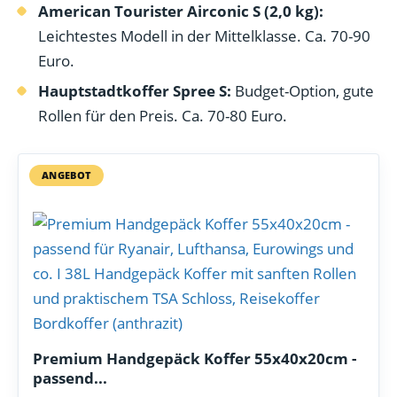
American Tourister Airconic S (2,0 kg):
Leichtestes Modell in der Mittelklasse. Ca. 70-90
Euro.
Hauptstadtkoffer Spree S:
Budget-Option, gute
Rollen für den Preis. Ca. 70-80 Euro.
ANGEBOT
Premium Handgepäck Koffer 55x40x20cm -
passend...