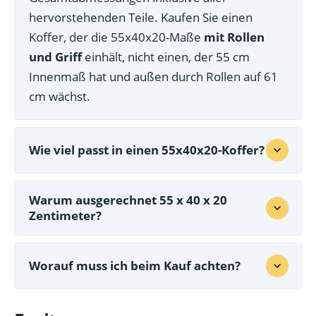
hervorstehenden Teile. Kaufen Sie einen
Koffer, der die 55x40x20-Maße
mit Rollen
und Griff
einhält, nicht einen, der 55 cm
Innenmaß hat und außen durch Rollen auf 61
cm wächst.
Wie viel passt in einen 55x40x20-Koffer?
Warum ausgerechnet 55 x 40 x 20
Zentimeter?
Worauf muss ich beim Kauf achten?