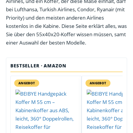
Airlines, und ein Koffer, der diese Maße einhält, darf
bei Lufthansa, Turkish Airlines, Condor, Ryanair (mit
Priority) und den meisten anderen Airlines
kostenlos in die Kabine. Diese Seite erklärt alles, was
Sie über den 55x40x20-Koffer wissen müssen, samt
einer Auswahl der besten Modelle.
BESTSELLER · AMAZON
ANGEBOT
ANGEBOT