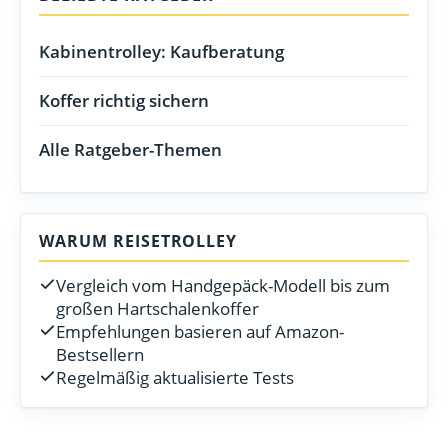
Kabinentrolley: Kaufberatung
Koffer richtig sichern
Alle Ratgeber-Themen
WARUM REISETROLLEY
Vergleich vom Handgepäck-Modell bis zum
großen Hartschalenkoffer
Empfehlungen basieren auf Amazon-
Bestsellern
Regelmäßig aktualisierte Tests